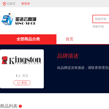
石家庄
请登录
智能手机
全部商品分类
首页
品牌描述
此品牌还没有描述，请联系管理员
1
人 关注
关注
商品列表