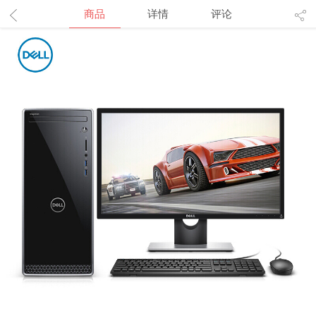
商品
详情
评论