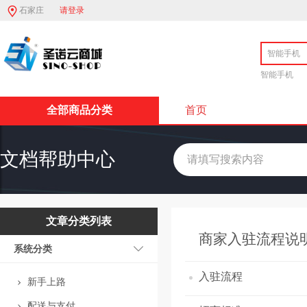
石家庄
请登录
智能手机
全部商品分类
首页
文档帮助中心
文章分类列表
商家入驻流程说
系统分类
入驻流程
新手上路
配送与支付