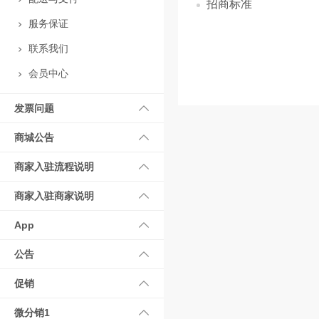
招商标准
服务保证
联系我们
会员中心
发票问题
商城公告
商家入驻流程说明
商家入驻商家说明
App
公告
促销
微分销1