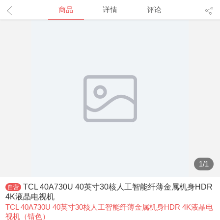
商品
详情
评论
1
/
1
TCL 40A730U 40英寸30核人工智能纤薄金属机身HDR
自营
4K液晶电视机
TCL 40A730U 40英寸30核人工智能纤薄金属机身HDR 4K液晶电
视机（锖色）