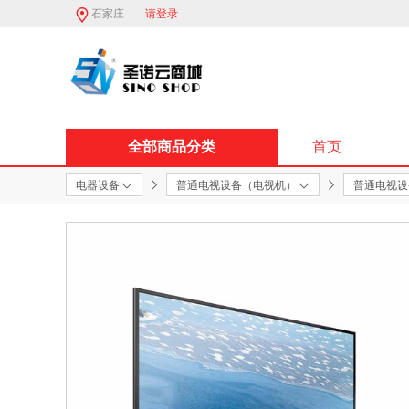
石家庄
请登录
全部商品分类
首页
电器设备
普通电视设备（电视机）
普通电视设