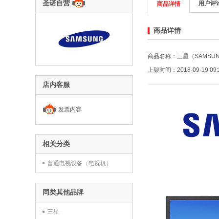
圣诺自营
用户评
商品详情
商品详情
上架时间：2018-09-19 09:2
店内客服
发票内容
相关分类
普通电视设备（电视机）
同类其他品牌
三星