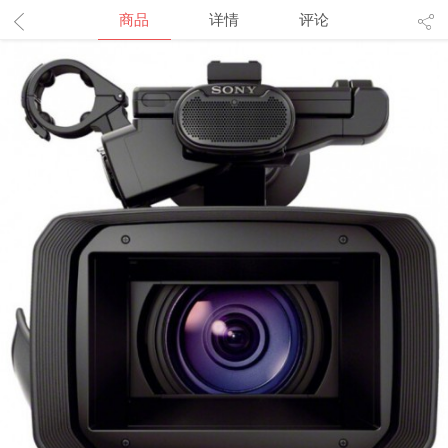
商品
详情
评论