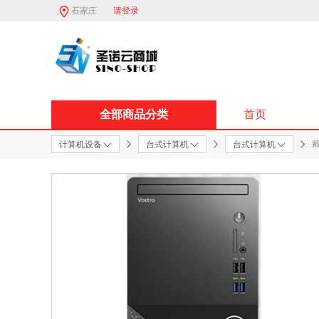
石家庄
请登录
全部商品分类
首页
戴
计算机设备
台式计算机
台式计算机